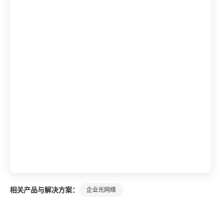
相关产品与解决方案：
企业光网络