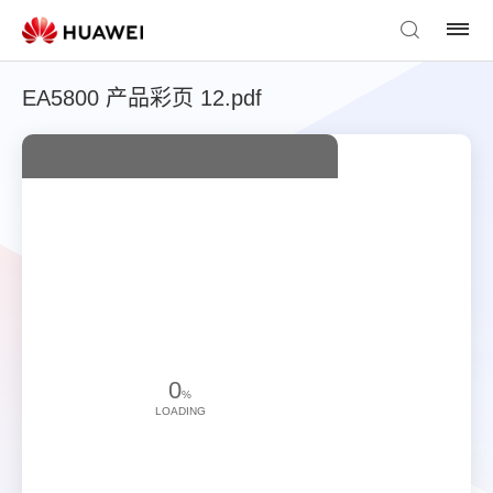
EA5800 产品彩页 12.pdf
0
%
LOADING