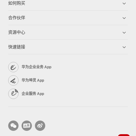
如何购买
合作伙伴
资源中心
快速链接
华为企业业务 App
华为坤灵 App
企业服务 App