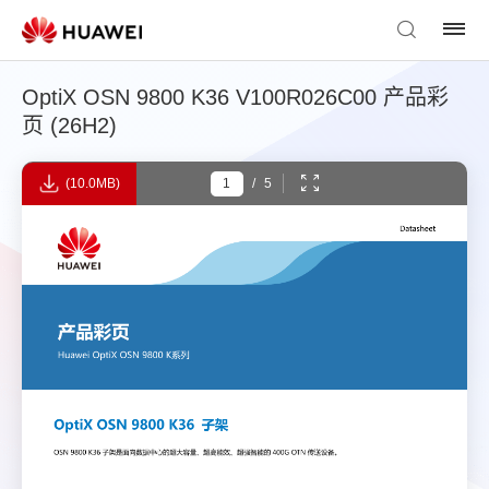
OptiX OSN 9800 K36 V100R026C00 产品彩
页 (26H2)
(10.0MB)
/
5