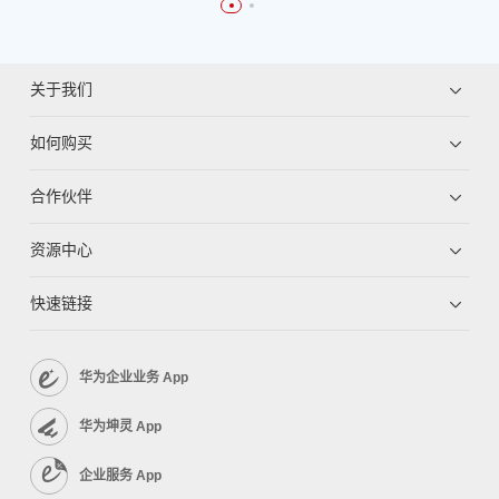
关于我们
如何购买
合作伙伴
资源中心
快速链接
华为企业业务 App
华为坤灵 App
企业服务 App