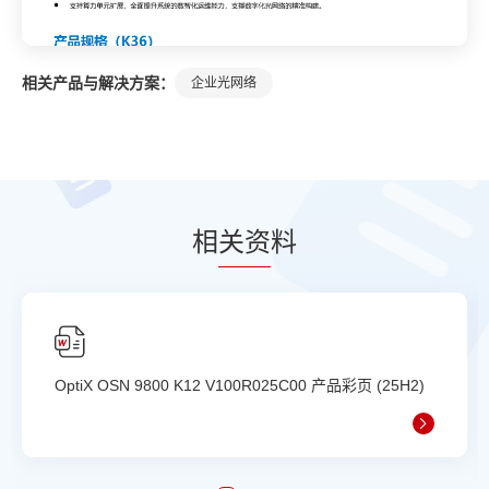
相关产品与解决方案：
企业光网络
相
关资
料
OptiX OSN 9800 K12 V100R025C00 产品彩页 (25H2)