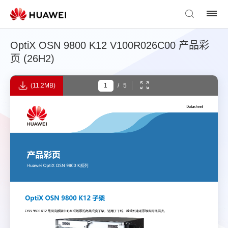
OptiX OSN 9800 K12 V100R026C00 产品彩
页 (26H2)
(11.2MB)
/
5