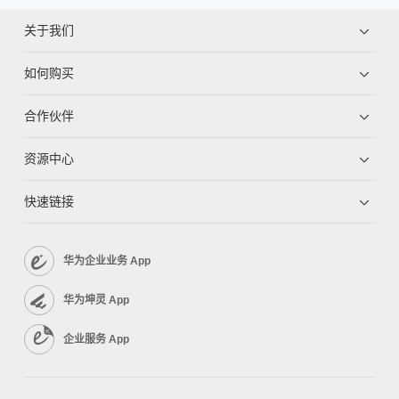
关于我们
如何购买
合作伙伴
资源中心
快速链接
华为企业业务 App
华为坤灵 App
企业服务 App