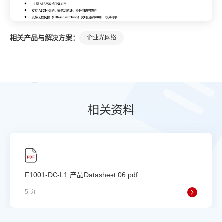
相关产品与解决方案：
企业光网络
相
关资
料
F1001-DC-L1 产品Datasheet 06.pdf
5 页