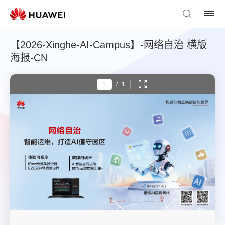
【2026-Xinghe-AI-Campus】-网络自治 横版
海报-CN
/
1