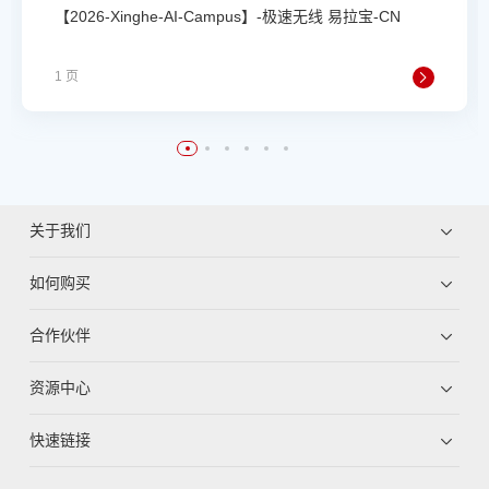
【2026-Xinghe-AI-Campus】-极速无线 易拉宝-CN
1 页
关于我们
如何购买
合作伙伴
资源中心
快速链接