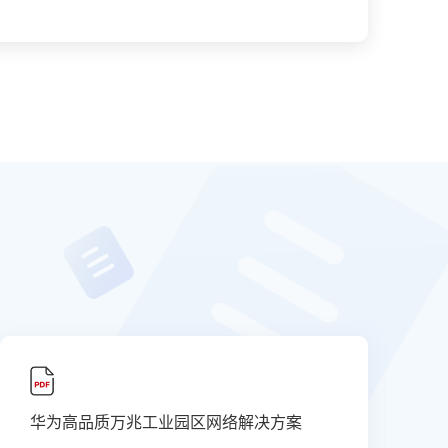
华为高品质万兆工业园区网络解决方案