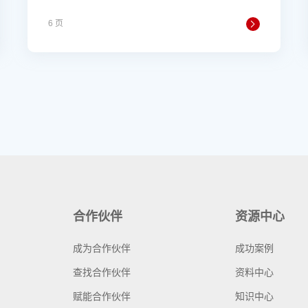
6 页
合作伙伴
资源中心
成为合作伙伴
成功案例
查找合作伙伴
资料中心
赋能合作伙伴
知识中心