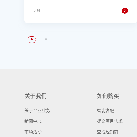
6 页
关于我们
如何购买
关于企业业务
智能客服
新闻中心
提交项目需求
市场活动
查找经销商