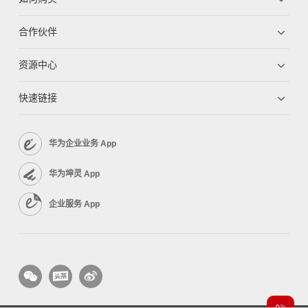
合作伙伴
资源中心
快速链接
华为企业业务 App
华为坤灵 App
企业服务 App