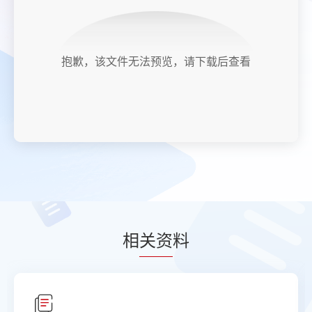
抱歉，该文件无法预览，请下载后查看
相
关资
料