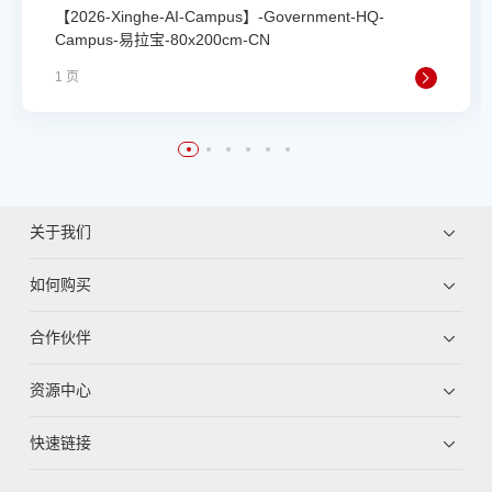
【2026-Xinghe-AI-Campus】-Government-HQ-
Campus-易拉宝-80x200cm-CN
1 页
关于我们
如何购买
合作伙伴
资源中心
快速链接