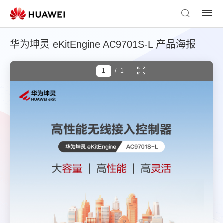
华为坤灵 eKitEngine AC9701S-L 产品海报
/
1