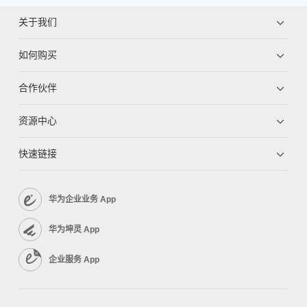
关于我们
如何购买
合作伙伴
资源中心
快速链接
华为企业业务 App
华为坤灵 App
企业服务 App