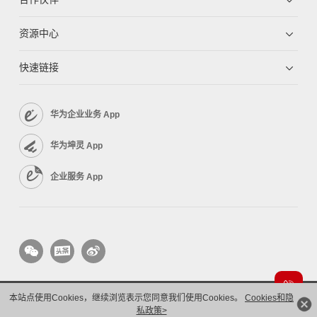
资源中心
快速链接
华为企业业务 App
华为坤灵 App
企业服务 App
本站点使用Cookies，继续浏览表示您同意我们使用Cookies。
Cookies和隐
版权所有 © 华为技术有限公司 1998-2026。 保留一切权利。粤A2-20044005号
隐私保护
私政策>
法律声明