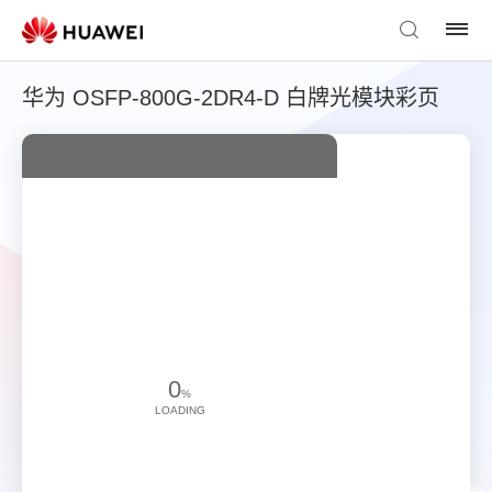
华为 OSFP-800G-2DR4-D 白牌光模块彩页
0
%
LOADING