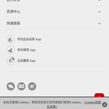
资源中心
快速链接
华为企业业务 App
华为坤灵 App
企业服务 App
本站点使用Cookies，继续浏览表示您同意我们使用Cookies。
Cookies和隐
版权所有 © 华为技术有限公司 1998-2026。 保留一切权利。粤A2-20044005号
隐私保护
私政策>
法律声明