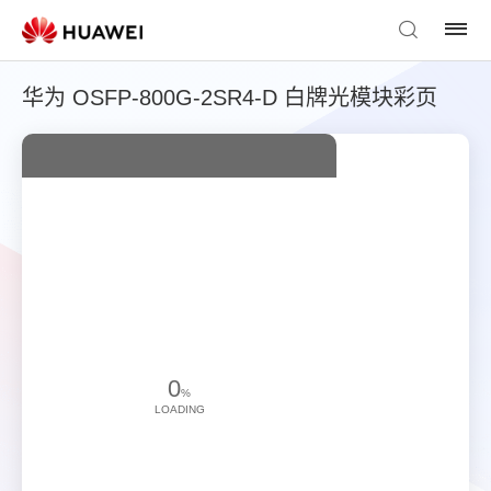
华为 OSFP-800G-2SR4-D 白牌光模块彩页
0
%
LOADING