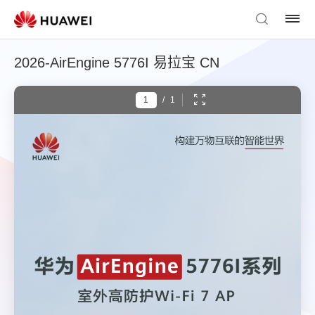
2026-AirEngine 5776I 易拉宝 CN
/
1