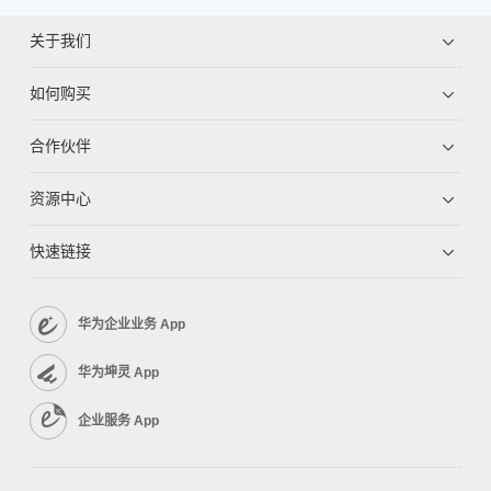
关于我们
如何购买
合作伙伴
资源中心
快速链接
华为企业业务 App
华为坤灵 App
企业服务 App