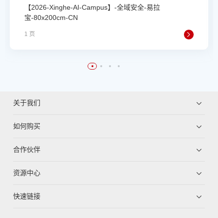
【2026-Xinghe-AI-Campus】-全域安全-易拉
宝-80x200cm-CN
1 页
关于我们
如何购买
合作伙伴
资源中心
快速链接