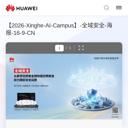
【2026-Xinghe-AI-Campus】-全域安全-海
报-16-9-CN
/
1