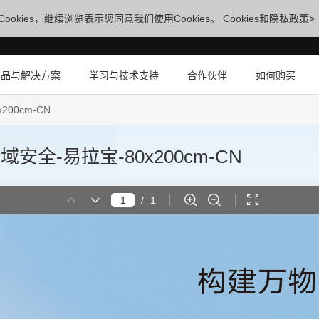
ookies，继续浏览表示您同意我们使用Cookies。
Cookies和隐私政策>
产品与解决方案
学习与技术支持
合作伙伴
如何购买
x200cm-CN
】-全域安全-易拉宝-80x200cm-CN
/
1