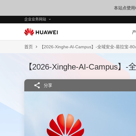
本站点使用C
企业业务网站
首页
【2026-Xinghe-AI-Campus】-全域安全-易拉宝-80
【2026-Xinghe-AI-Campus
分享