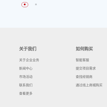
关于我们
如何购买
关于企业业务
智能客服
新闻中心
提交项目需求
市场活动
查找经销商
联系我们
通过线上商城购买
查看更多