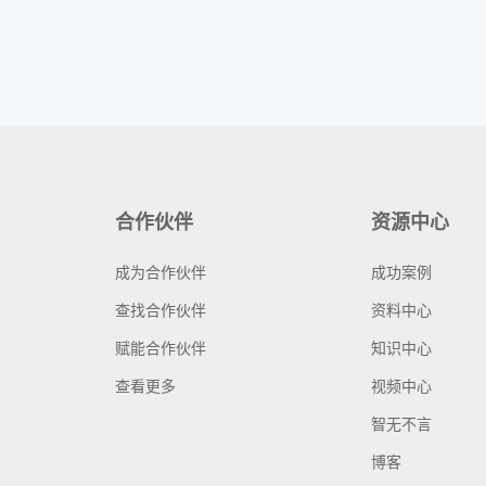
合作伙伴
资源中心
成为合作伙伴
成功案例
查找合作伙伴
资料中心
赋能合作伙伴
知识中心
查看更多
视频中心
智无不言
博客