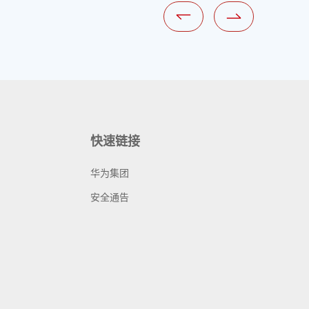
快速链接
华为集团
安全通告