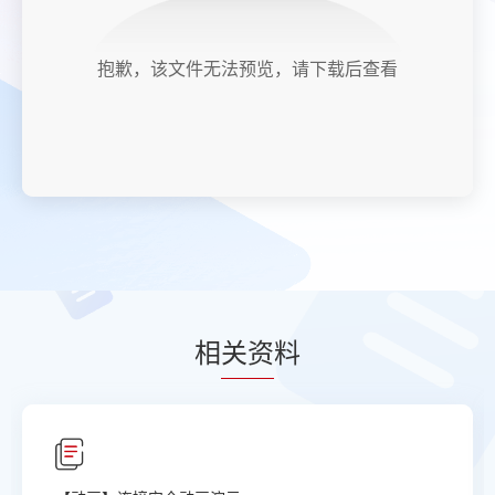
抱歉，该文件无法预览，请下载后查看
相
关资
料