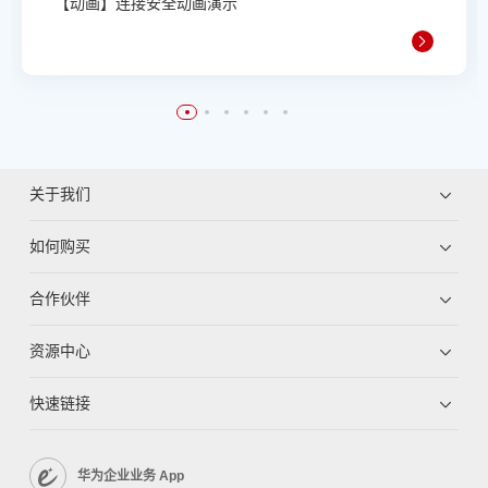
【动画】连接安全动画演示
关于我们
如何购买
合作伙伴
资源中心
快速链接
华为企业业务 App