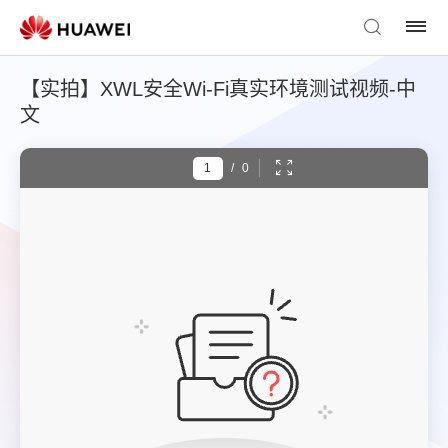
【实拍】XWL安全Wi-Fi真实环境测试视频-中
文
/
0