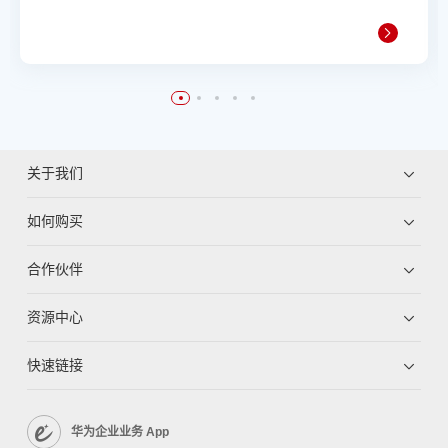
关于我们
如何购买
合作伙伴
资源中心
快速链接
华为企业业务 App