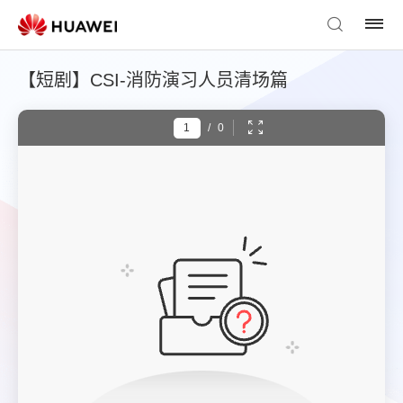
【短剧】CSI-消防演习人员清场篇
/
0