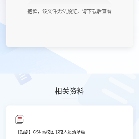
抱歉，该文件无法预览，请下载后查看
相
关资
料
【短剧】CSI-高校图书馆人员清场篇