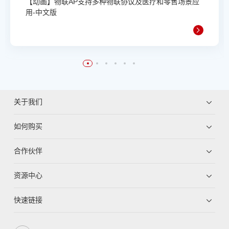
【动画】物联AP支持多种物联协议及医疗和零售场景应
用-中文版
关于我们
如何购买
合作伙伴
资源中心
快速链接