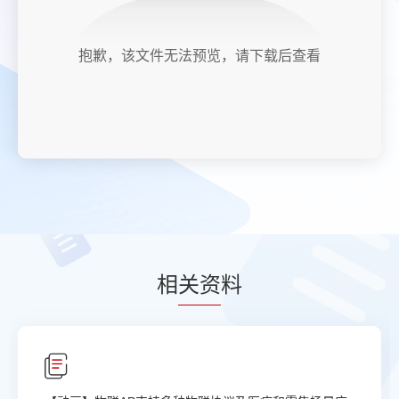
抱歉，该文件无法预览，请下载后查看
相
关资
料