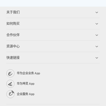
关于我们
如何购买
合作伙伴
资源中心
快速链接
华为企业业务 App
华为坤灵 App
企业服务 App