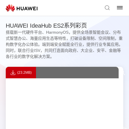
HUAWEI IdeaHub ES2系列彩页
搭载新一代硬件平台、HarmonyOS，提供全场景智能会议、分布
式智慧办公、海量应用生态等特性，打破设备限制、空间限制，重
构数字化办公体验。端到端安全赋能全行业，提供行业专属应用。
同时，联合行业ISV，共同打造面向政府、大企业、安平、金融等
各行业的数字化解决方案。
(23.2MB)