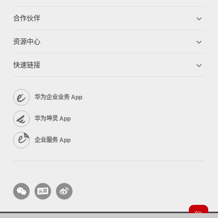
合作伙伴
资源中心
快速链接
华为企业业务 App
华为坤灵 App
企业服务 App