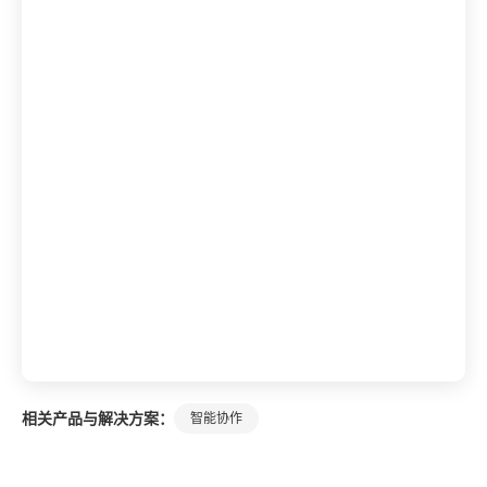
相关产品与解决方案：
智能协作