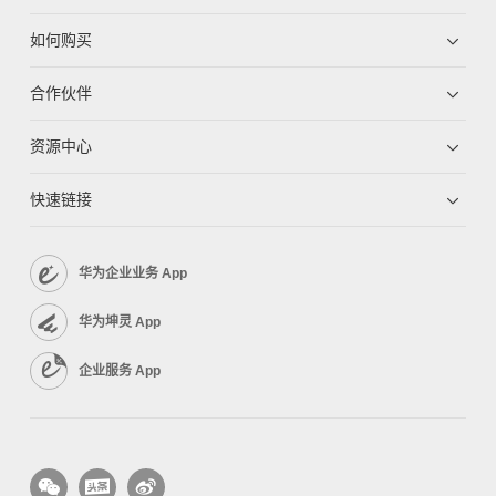
如何购买
合作伙伴
资源中心
快速链接
华为企业业务 App
华为坤灵 App
企业服务 App