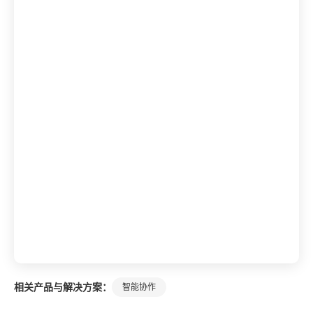
相关产品与解决方案：
智能协作