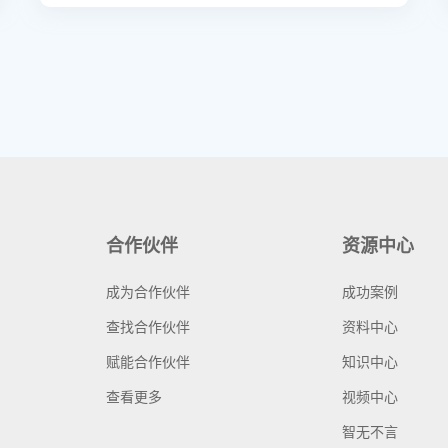
合作伙伴
资源中心
成为合作伙伴
成功案例
查找合作伙伴
资料中心
赋能合作伙伴
知识中心
查看更多
视频中心
智无不言