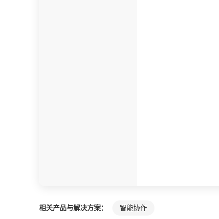
相关产品与解决方案：
智能协作