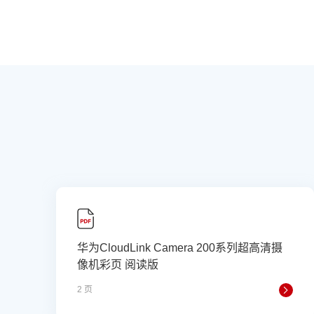
华为CloudLink Camera 200系列超高清摄
像机彩页 阅读版
2 页