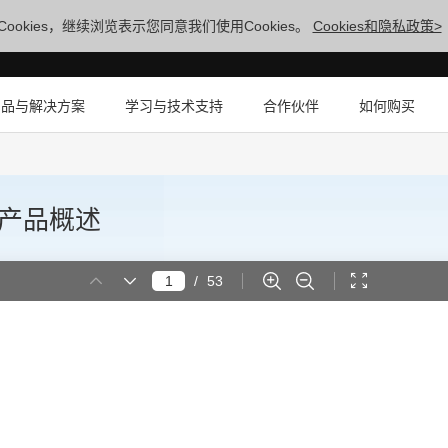
ookies，继续浏览表示您同意我们使用Cookies。
Cookies和隐私政策>
产品与解决方案
学习与技术支持
合作伙伴
如何购买
.0 产品概述
/
53