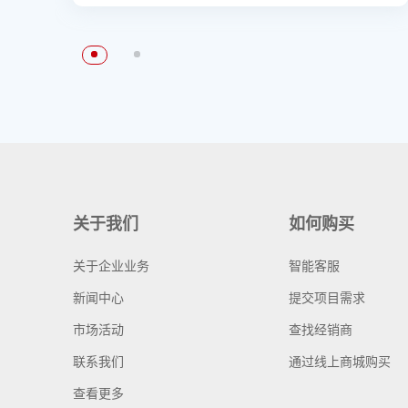
关于我们
如何购买
关于企业业务
智能客服
新闻中心
提交项目需求
市场活动
查找经销商
联系我们
通过线上商城购买
查看更多