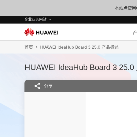
本站点使用C
企业业务网站
首页
HUAWEI IdeaHub Board 3 25.0 产品概述
HUAWEI IdeaHub Board 3 25
分享