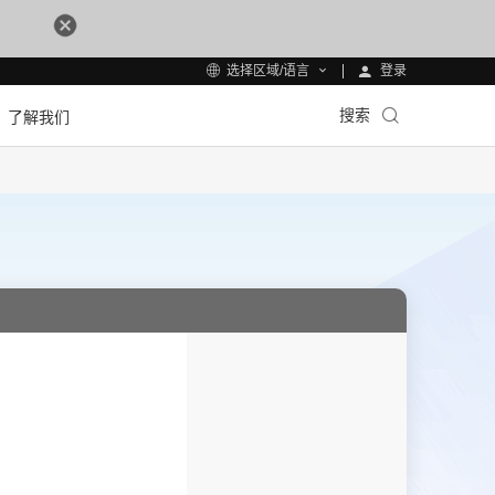
登录
选择区域/语言
搜索
了解我们