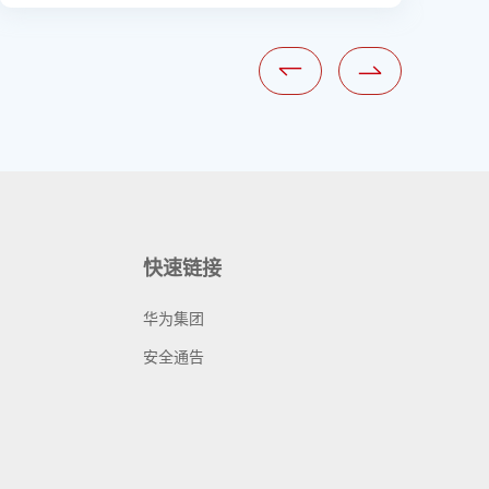
快速链接
华为集团
安全通告