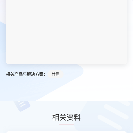
相关产品与解决方案：
计算
相
关资
料