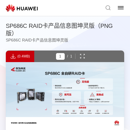
SP686C RAID卡产品信息图坤灵版（PNG
版）
SP686C RAID卡产品信息图坤灵版
(0.4MB)
/
1