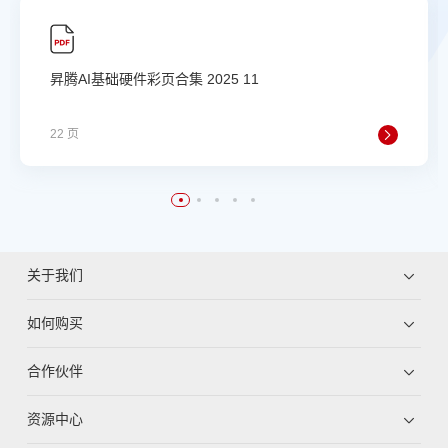
昇腾AI基础硬件彩页合集 2025 11
22 页
关于我们
如何购买
合作伙伴
资源中心