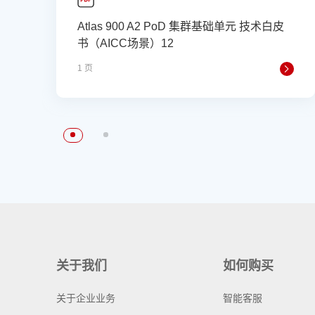
Atlas 900 A2 PoD 集群基础单元 技术白皮
书（AICC场景）12
1 页
关于我们
如何购买
关于企业业务
智能客服