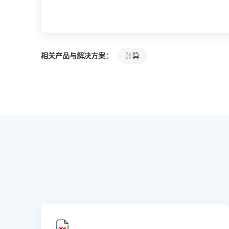
相关产品与解决方案：
计算