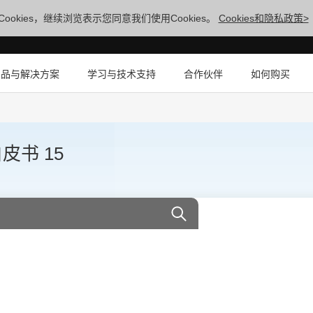
ookies，继续浏览表示您同意我们使用Cookies。
Cookies和隐私政策>
产品与解决方案
学习与技术支持
合作伙伴
如何购买
白皮书 15