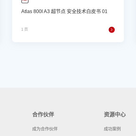
Atlas 800I A3 超节点 安全技术白皮书 01
1 页
合作伙伴
资源中心
成为合作伙伴
成功案例