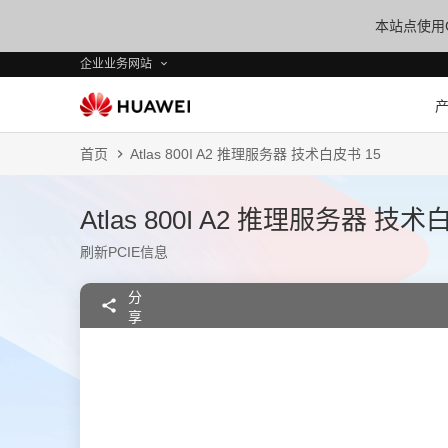
本站点使用C
企业业务网站
首页
Atlas 800I A2 推理服务器 技术白皮书 15
Atlas 800I A2 推理服务器 技术
刷新PCIE信息
分
享