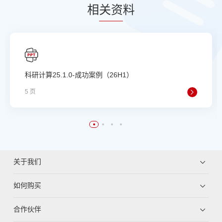
相
关资
料
科研计算25.1.0-成功案例（26H1）
5 页
关于我们
如何购买
合作伙伴