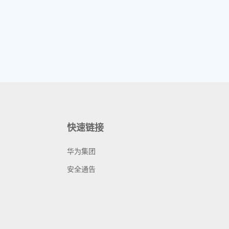
快速链接
华为集团
安全通告