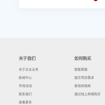
关于我们
如何购买
关于企业业务
智能客服
新闻中心
提交项目需求
市场活动
查找经销商
联系我们
通过线上商城购买
查看更多