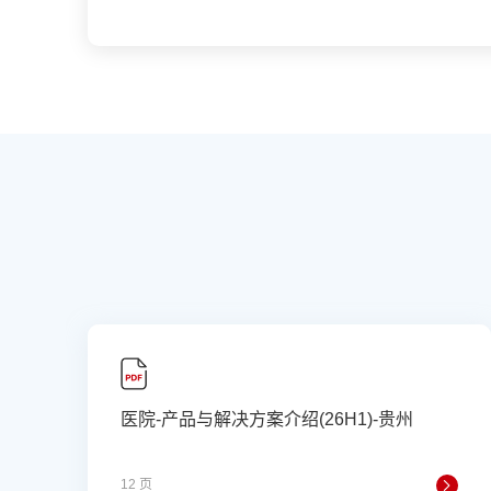
医院-产品与解决方案介绍(26H1)-贵州
12 页