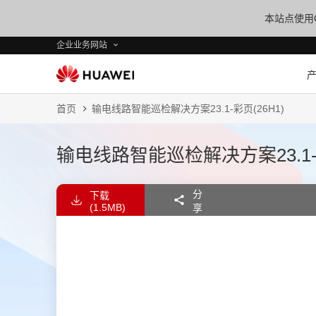
本站点使用C
企业业务网站
首页
输电线路智能巡检解决方案23.1-彩页(26H1)
输电线路智能巡检解决方案23.1-彩
分
下载
(1.5MB)
享