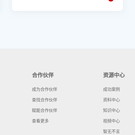
合作伙伴
资源中心
成为合作伙伴
成功案例
查找合作伙伴
资料中心
赋能合作伙伴
知识中心
查看更多
视频中心
智无不言