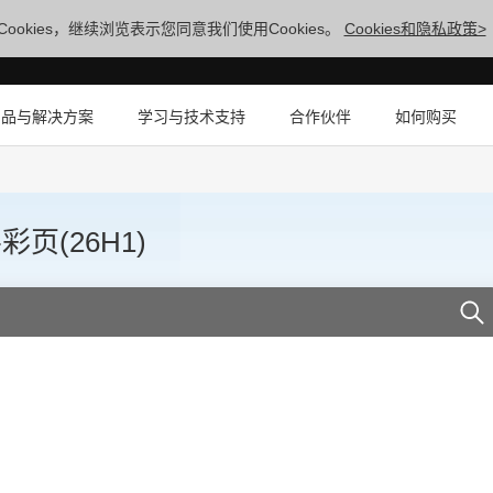
ookies，继续浏览表示您同意我们使用Cookies。
Cookies和隐私政策>
产品与解决方案
学习与技术支持
合作伙伴
如何购买
页(26H1)