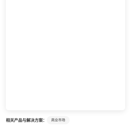
相关产品与解决方案：
商业市场