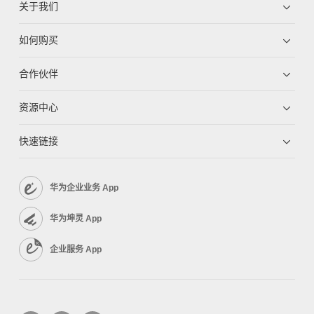
关于我们
如何购买
合作伙伴
资源中心
快速链接
华为企业业务 App
华为坤灵 App
企业服务 App