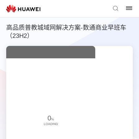
高品质普教城域网解决方案-数通商业早班车
（23H2）
0
%
LOADING