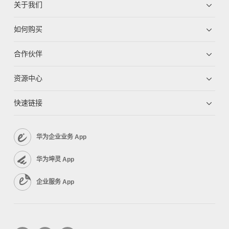
关于我们
如何购买
合作伙伴
资源中心
快速链接
华为企业业务 App
华为坤灵 App
企业服务 App