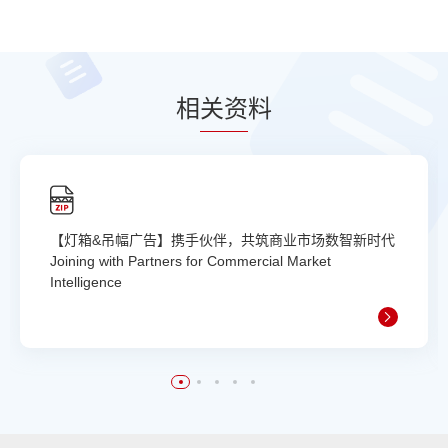
相
关资
料
【灯箱&吊幅广告】携手伙伴，共筑商业市场数智新时代
Joining with Partners for Commercial Market
Intelligence