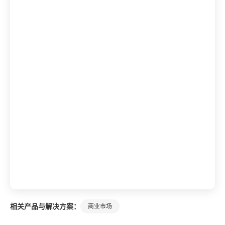
相关产品与解决方案：
商业市场