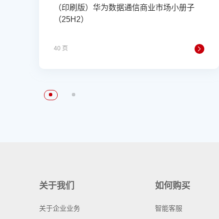
（印刷版）华为数据通信商业市场小册子
（25H2）
40 页
关于我们
如何购买
关于企业业务
智能客服