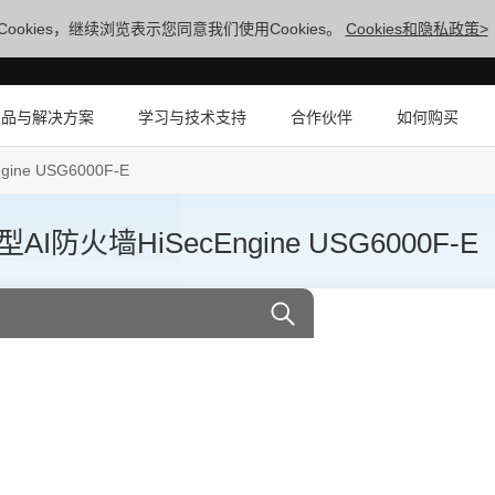
ookies，继续浏览表示您同意我们使用Cookies。
Cookies和隐私政策>
产品与解决方案
学习与技术支持
合作伙伴
如何购买
e USG6000F-E
墙HiSecEngine USG6000F-E