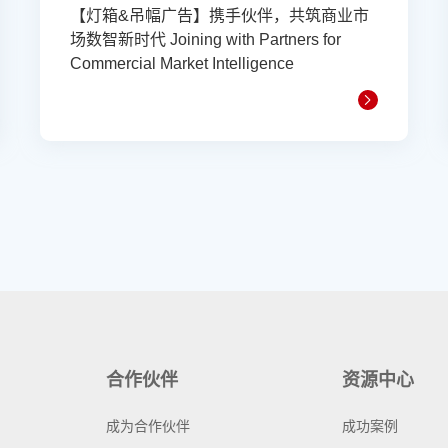
【灯箱&吊幅广告】携手伙伴，共筑商业市
场数智新时代 Joining with Partners for
Commercial Market Intelligence
合作伙伴
资源中心
成为合作伙伴
成功案例