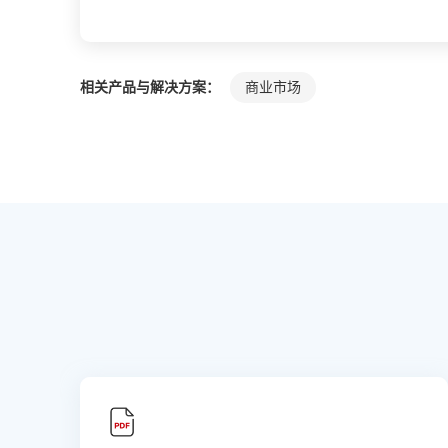
相关产品与解决方案：
商业市场