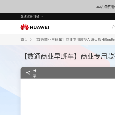
本站点使用C
企业业务网站
首页
【数通商业早班车】商业专用款型AI防火墙HiSecEngin
【数通商业早班车】商业专用款型AI防火
分
享