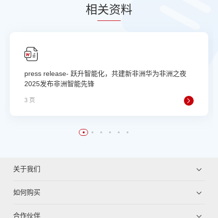
相
关资
料
press release- 跃升智能化，共建新非洲华为非洲之夜
2025发布非洲智能先锋
3 页
关于我们
如何购买
合作伙伴