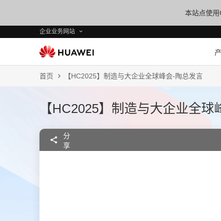
本站点使用C
企业业务网站
首页
【HC2025】制造与大企业全球峰会-陶总发言
【HC2025】制造与大企业全球
分
享