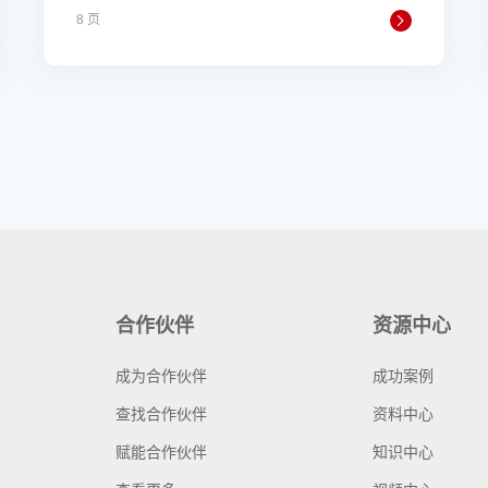
8 页
合作伙伴
资源中心
成为合作伙伴
成功案例
查找合作伙伴
资料中心
赋能合作伙伴
知识中心