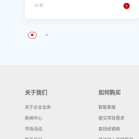
13 页
关于我们
如何购买
关于企业业务
智能客服
新闻中心
提交项目需求
市场活动
查找经销商