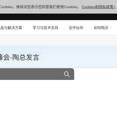
ookies，继续浏览表示您同意我们使用Cookies。
Cookies和隐私政策>
产品与解决方案
学习与技术支持
合作伙伴
如何购买
峰会-陶总发言