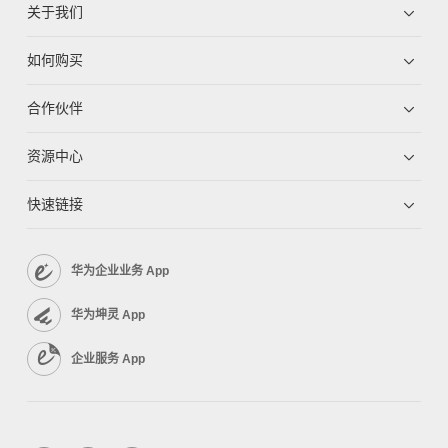
关于我们
如何购买
合作伙伴
资源中心
快速链接
华为企业业务 App
华为坤灵 App
企业服务 App