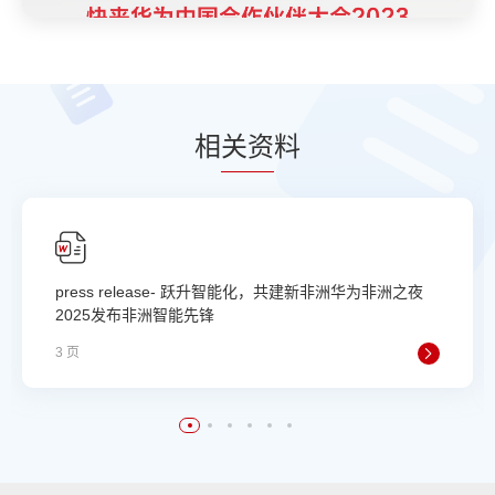
相
关资
料
press release- 跃升智能化，共建新非洲华为非洲之夜
2025发布非洲智能先锋
3 页