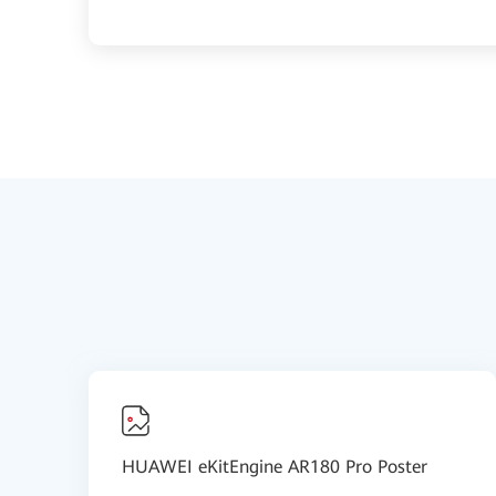
HUAWEI eKitEngine AR180 Pro Poster