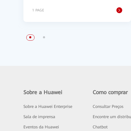
1 PAGE
Sobre a Huawei
Como comprar
Sobre a Huawei Enterprise
Consultar Preços
Sala de imprensa
Encontre um distribu
Eventos da Huawei
Chatbot