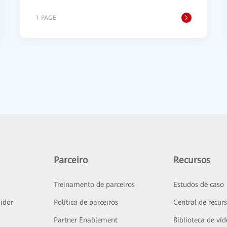
1 PAGE
Parceiro
Recursos
Treinamento de parceiros
Estudos de caso
idor
Política de parceiros
Central de recur
Partner Enablement
Biblioteca de ví