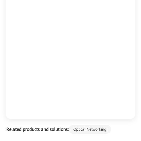
Related products and solutions:
Optical Networking