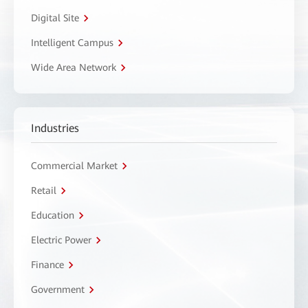
Digital Site
Intelligent Campus
Wide Area Network
Industries
Commercial Market
Retail
Education
Electric Power
Finance
Government