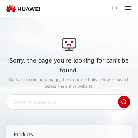
Sorry, the page you're looking for can't be
found.
Go back to the
homepage
, check out the links below, or search
across the entire website.
Products