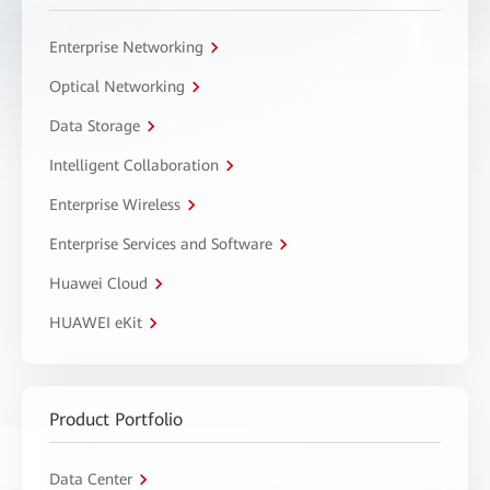
Enterprise Networking
Optical Networking
Data Storage
Intelligent Collaboration
Enterprise Wireless
Enterprise Services and Software
Huawei Cloud
HUAWEI eKit
Product Portfolio
Data Center