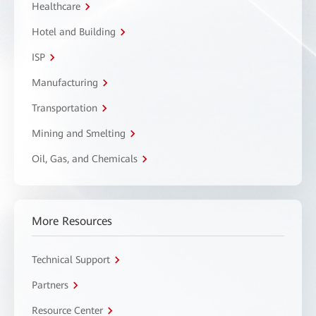
Healthcare
Hotel and Building
ISP
Manufacturing
Transportation
Mining and Smelting
Oil, Gas, and Chemicals
More Resources
Technical Support
Partners
Resource Center