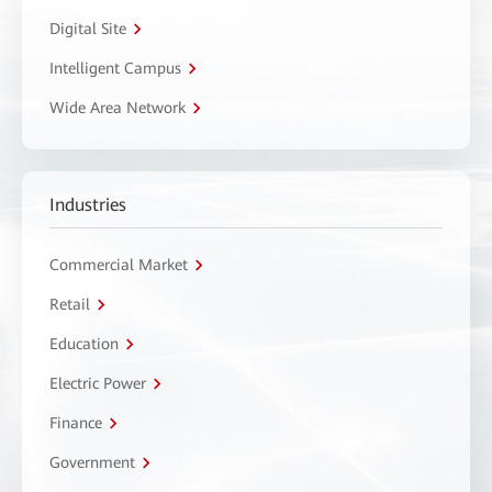
Digital Site
Intelligent Campus
Wide Area Network
Industries
Commercial Market
Retail
Education
Electric Power
Finance
Government