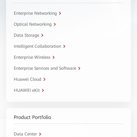
Enterprise Networking
Optical Networking
Data Storage
Intelligent Collaboration
Enterprise Wireless
Enterprise Services and Software
Huawei Cloud
HUAWEI eKit
Product Portfolio
Data Center