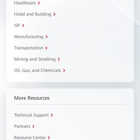
Healthcare
Hotel and Building
ISP
Manufacturing
Transportation
Mining and Smelting
Oil, Gas, and Chemicals
More Resources
Technical Support
Partners
Resource Center