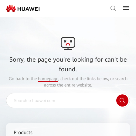
Sorry, the page you're looking for can't be
found.
Go back to the
homepage
, check out the links below, or search
across the entire website.
Products