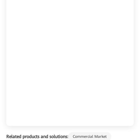
Related products and solutions:
Commercial Market