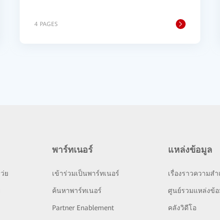
4 PAGES
พาร์ทเนอร์
แหล่งข้อมูล
ว่ย
เข้าร่วมเป็นพาร์ทเนอร์
เรื่องราวความสำเ
ย
ค้นหาพาร์ทเนอร์
ศูนย์รวมแหล่งข้อ
Partner Enablement
คลังวิดีโอ