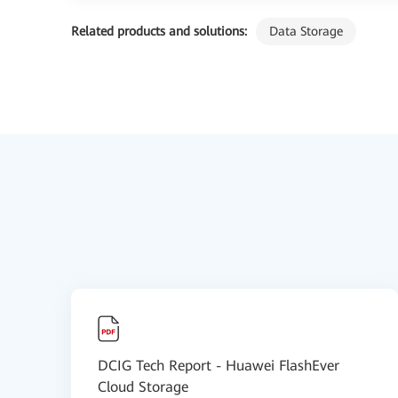
Related products and solutions:
Data Storage
DCIG Tech Report - Huawei FlashEver
Cloud Storage