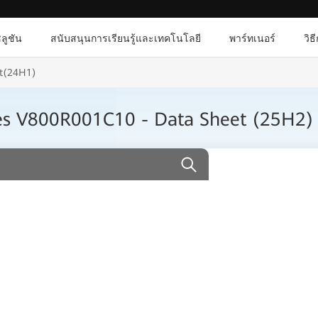
ลูชัน
สนับสนุนการเรียนรู้และเทคโนโลยี
พาร์ทเนอร์
วิธ
et(24H1)
ies V800R001C10 - Data Sheet (25H2)