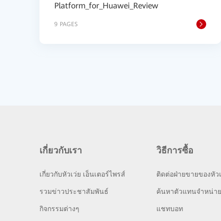
Platform_for_Huawei_Review
9 PAGES
เกี่ยวกับเรา
วิธีการซื้อ
เกี่ยวกับหัวเว่ย เอ็นเตอร์ไพรส์
ติดต่อฝ่ายขายของหัวเ
รวมข่าวประชาสัมพันธ์
ค้นหาตัวแทนจำหน่า
กิจกรรมต่างๆ
แชทบอท