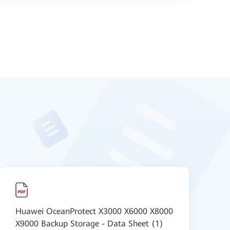
Huawei OceanProtect X3000 X6000 X8000
X9000 Backup Storage - Data Sheet (1)