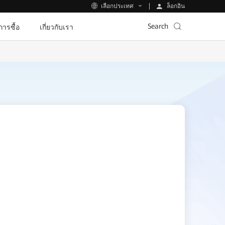
ล็อกอิน
เลือกประเทศ
Search
ีการซื้อ
เกี่ยวกับเรา