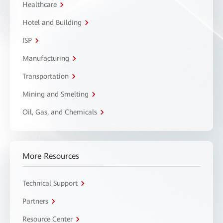
Healthcare
Hotel and Building
ISP
Manufacturing
Transportation
Mining and Smelting
Oil, Gas, and Chemicals
More Resources
Technical Support
Partners
Resource Center