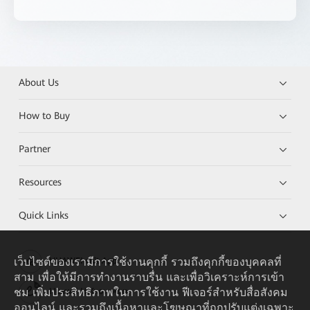
About Us
How to Buy
Partner
Resources
Quick Links
เว็บไซต์ของเรามีการใช้งานคุกกี้ รวมถึงคุกกี้ของบุคคลที่
HUAWEI eKit App
สาม เพื่อให้มีการทำงานราบรื่น และเพื่อวิเคราะห์การเข้า
ชม เพิ่มประสิทธิภาพในการใช้งาน ฟีเจอร์สำหรับสื่อสังคม
Huawei HiKnow App
ออนไลน์ และรวมถึงเนื้อหาและโฆษณาที่ถูกปรับแต่งเฉพาะ