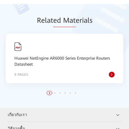
Relat
ed Mat
erials
Huawei NetEngine AR6000 Series Enterprise Routers
Datasheet
9 PAGES
เกี่ยวกับเรา
วิธีการซื้อ