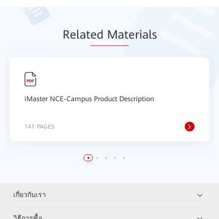
Relat
ed Mat
erials
iMaster NCE-Campus Product Description
141 PAGES
เกี่ยวกับเรา
วิธีการซื้อ