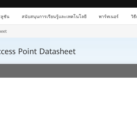
ลูชัน
สนับสนุนการเรียนรู้และเทคโนโลยี
พาร์ทเนอร์
วิธ
heet
cess Point Datasheet