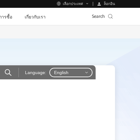
ล็อกอิน
เลือกประเทศ
Search
ีการซื้อ
เกี่ยวกับเรา
Language:
English