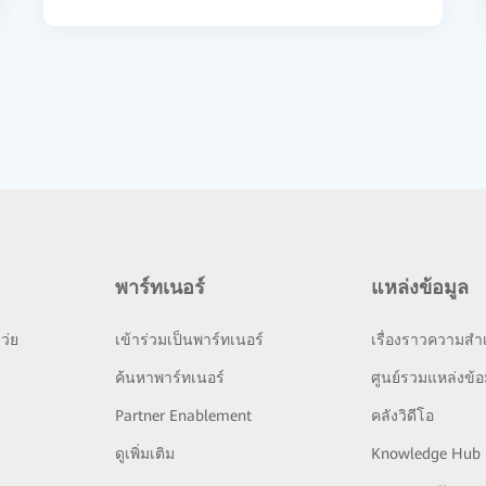
พาร์ทเนอร์
แหล่งข้อมูล
ว่ย
เข้าร่วมเป็นพาร์ทเนอร์
เรื่องราวความสำเ
ย
ค้นหาพาร์ทเนอร์
ศูนย์รวมแหล่งข้อ
Partner Enablement
คลังวิดีโอ
ดูเพิ่มเติม
Knowledge Hub