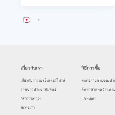
เกี่ยวกับเรา
วิธีการซื้อ
เกี่ยวกับหัวเว่ย เอ็นเตอร์ไพรส์
ติดต่อฝ่ายขายของหัวเ
รวมข่าวประชาสัมพันธ์
ค้นหาตัวแทนจำหน่า
กิจกรรมต่างๆ
แชทบอท
ติดต่อเรา