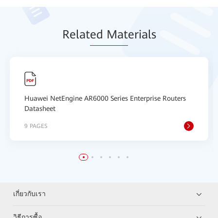
Relat
ed Mat
erials
Huawei NetEngine AR6000 Series Enterprise Routers
Datasheet
9 PAGES
เกี่ยวกับเรา
วิธีการซื้อ