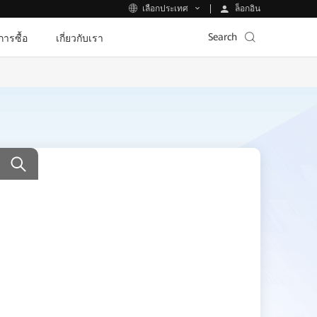
ล็อกอิน
เลือกประเทศ
Search
ีการซื้อ
เกี่ยวกับเรา