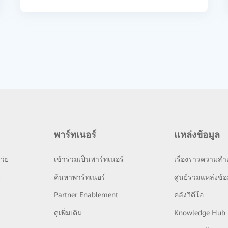
พาร์ทเนอร์
แหล่งข้อมูล
ว่ย
เข้าร่วมเป็นพาร์ทเนอร์
เรื่องราวความสำเ
ย
ค้นหาพาร์ทเนอร์
ศูนย์รวมแหล่งข้อ
Partner Enablement
คลังวิดีโอ
ดูเพิ่มเติม
Knowledge Hub