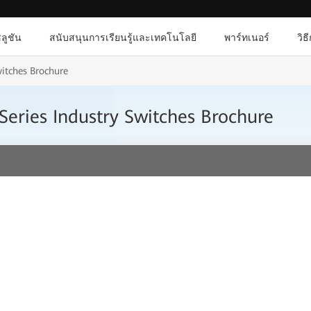
ลูชัน
สนับสนุนการเรียนรู้และเทคโนโลยี
พาร์ทเนอร์
วิธ
itches Brochure
eries Industry Switches Brochure