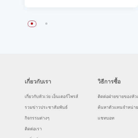
เกี่ยวกับเรา
วิธีการซื้อ
เกี่ยวกับหัวเว่ย เอ็นเตอร์ไพรส์
ติดต่อฝ่ายขายของหัวเ
รวมข่าวประชาสัมพันธ์
ค้นหาตัวแทนจำหน่า
กิจกรรมต่างๆ
แชทบอท
ติดต่อเรา