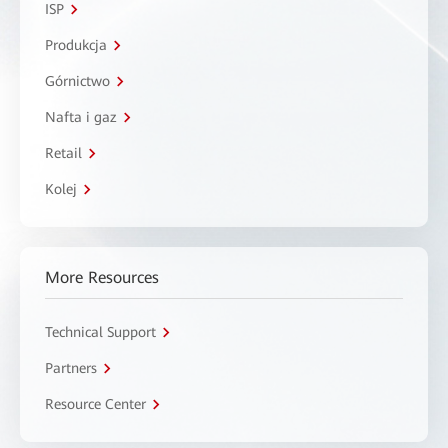
ISP
Produkcja
Górnictwo
Nafta i gaz
Retail
Kolej
More Resources
Technical Support
Partners
Resource Center