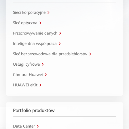
Sieci korporacyjne
Sieć optyczna
Przechowywanie danych
Inteligentna współpraca
Sieć bezprzewodowa dla przedsiębiorstw
Usługi cyfrowe
Chmura Huawei
HUAWEI eKit
Portfolio produktów
Data Center