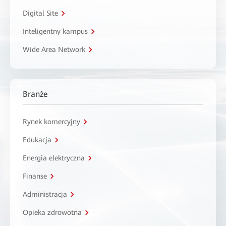
Digital Site
Inteligentny kampus
Wide Area Network
Branże
Rynek komercyjny
Edukacja
Energia elektryczna
Finanse
Administracja
Opieka zdrowotna