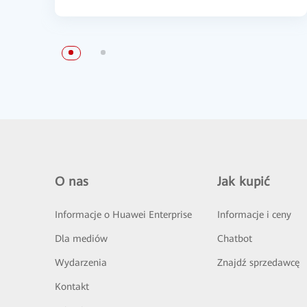
O nas
Jak kupić
Informacje o Huawei Enterprise
Informacje i ceny
Dla mediów
Chatbot
Wydarzenia
Znajdź sprzedawcę
Kontakt