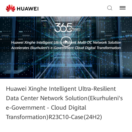
Huawei Xinghe Intelligent Ultra-Resilient
Data Center Network Solution(Ekurhuleni's
e-Government - Cloud Digital
Transformation)R23C10-Case(24H2)