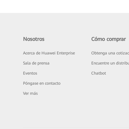
Nosotros
Cómo comprar
Acerca de Huawei Enterprise
Obtenga una cotizac
Sala de prensa
Encuentre un distrib
Eventos
Chatbot
Póngase en contacto
Ver más