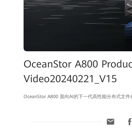
OceanStor A800 Product
Video20240221_V15
OceanStor A800 面向AI的下一代高性能分布式文