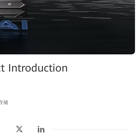
 Introduction
件存储