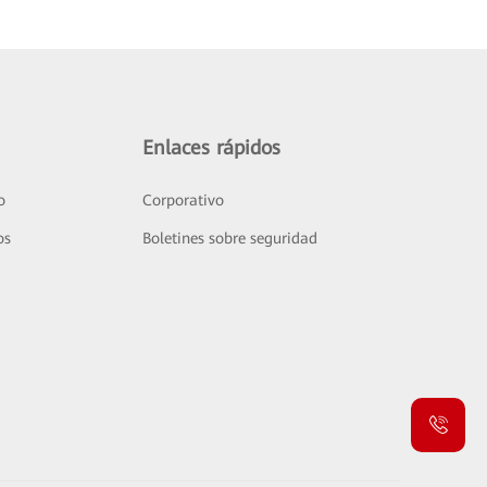
Enlaces rápidos
o
Corporativo
os
Boletines sobre seguridad