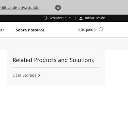
olítica de privacidad>
Iniciar sesión
Worldwide
Búsqueda
ar
Sobre nosotros
Related Products and Solutions
Data Storage