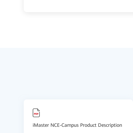
iMaster NCE-Campus Product Description