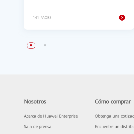
141 PAGES
Nosotros
Cómo comprar
Acerca de Huawei Enterprise
Obtenga una cotizac
Sala de prensa
Encuentre un distrib