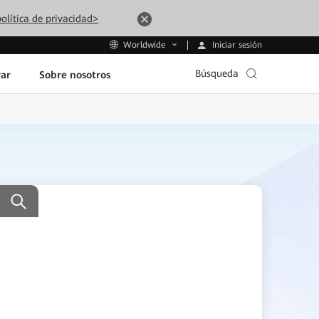
olítica de privacidad>
Iniciar sesión
Worldwide
Búsqueda
ar
Sobre nosotros