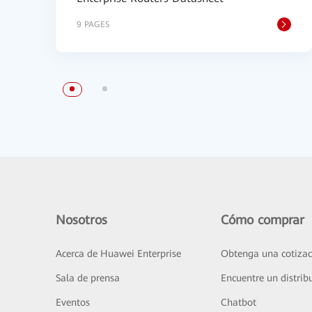
9 PAGES
Nosotros
Cómo comprar
Acerca de Huawei Enterprise
Obtenga una cotizac
Sala de prensa
Encuentre un distrib
Eventos
Chatbot