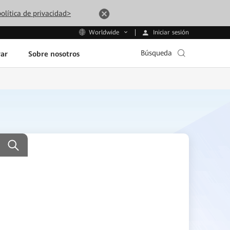
olítica de privacidad>
Iniciar sesión
Worldwide
Búsqueda
ar
Sobre nosotros