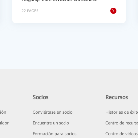
22 PAGES
Socios
Recursos
ión
Conviértase en socio
Historias de éxit
uidor
Encuentre un socio
Centro de recurs
Formación para socios
Centro de videos