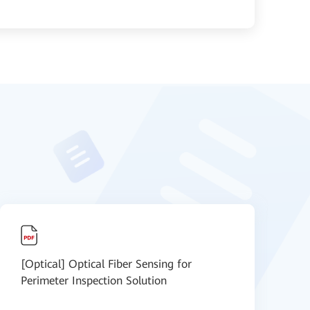
[Optical] Optical Fiber Sensing for
[
Perimeter Inspection Solution
(