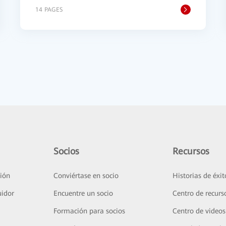
14 PAGES
Socios
Recursos
ión
Conviértase en socio
Historias de éxit
uidor
Encuentre un socio
Centro de recurs
Formación para socios
Centro de videos