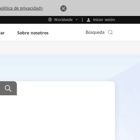
olítica de privacidad>
Iniciar sesión
Worldwide
Búsqueda
ar
Sobre nosotros