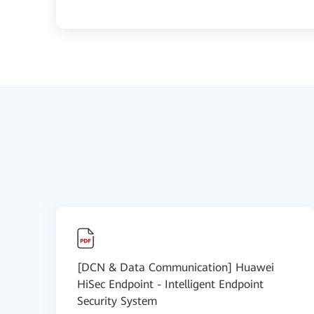
[DCN & Data Communication] Huawei
HiSec Endpoint - Intelligent Endpoint
Security System