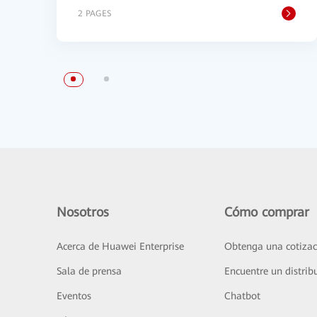
2 PAGES
Nosotros
Cómo comprar
Acerca de Huawei Enterprise
Obtenga una cotizac
Sala de prensa
Encuentre un distrib
Eventos
Chatbot